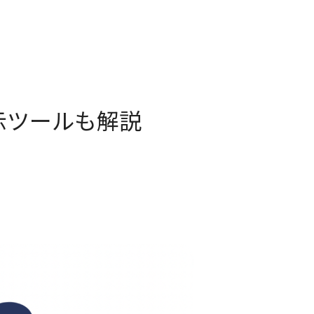
示ツールも解説