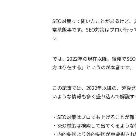
SEO対策って聞いたことがあるけど
常茶飯事です。SEO対策はプロが行
す。
では、2022年の現在以降、後発でS
方は存在する」というのが本音です。
この記事では、2022年以降の、超後
いような情報も多く盛り込んで解説す
・SEO対策はプロでも上げることが難
・SEO対策は検索して出てくるよう
・内的要因より外的要因が重要視され