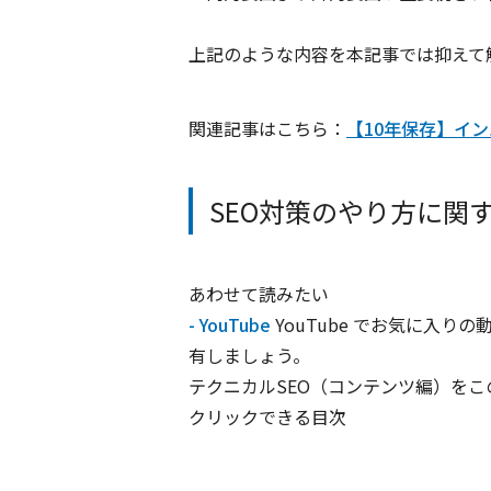
上記のような内容を本記事では抑えて
関連記事はこちら：
【10年保存】イ
SEO対策のやり方に関す
あわせて読みたい
- YouTube
YouTube でお気に入
有しましょう。
テクニカルSEO（コンテンツ編）を
クリックできる目次