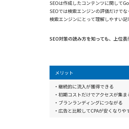
SEOは作成したコンテンツに関してG
SEOでは検索エンジンの評価だけで
検索エンジンにとって理解しやすい記
SEO対策の読み方を知っても、上位
メリット
・継続的に流入が獲得できる
・初期コストだけでアクセスが集ま
・ブランランディングにつながる
・広告と比較してCPAが安くなりや