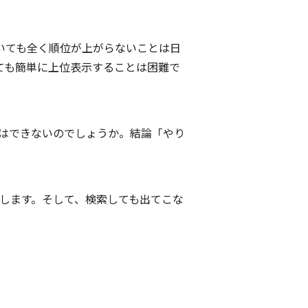
いても全く順位が上がらないことは日
ても簡単に上位表示することは困難で
とはできないのでしょうか。結論「やり
説します。そして、検索しても出てこな