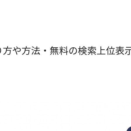
やり方や方法・無料の検索上位表