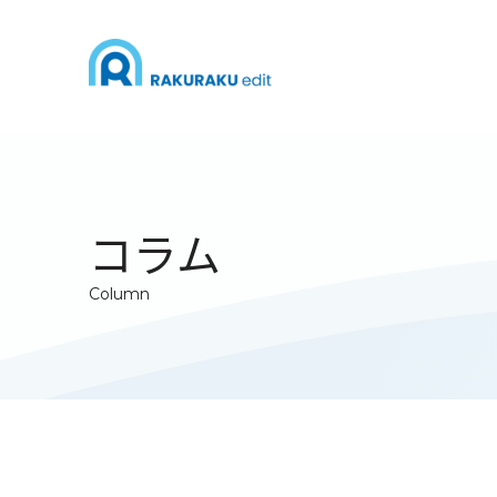
コラム
Column