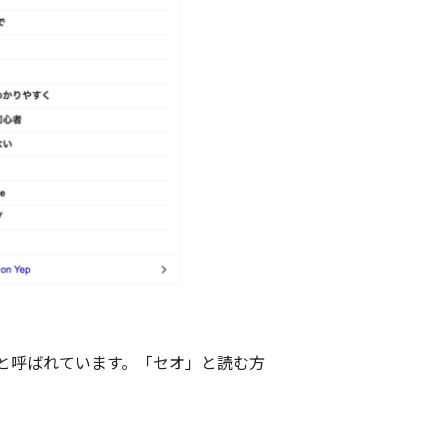
最適化」と呼ばれています。「セオ」と読む方