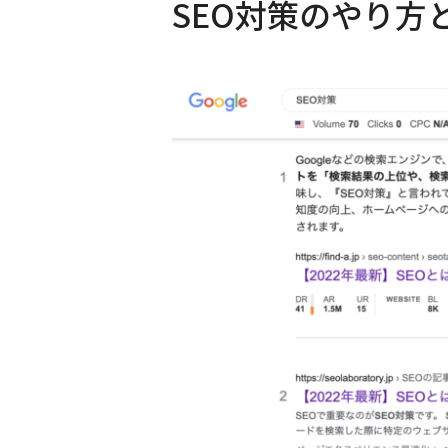
SEO対策のやり方