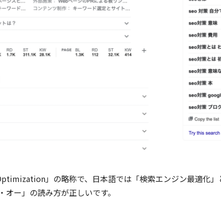
ine Optimization」の略称で、日本語では「検索エンジン
・オー」の読み方が正しいです。