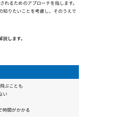
示されるためのアプローチを指します。
の知りたいことを考慮し、そのうえで
解説します。
っ飛ぶことも
ない
で時間がかかる