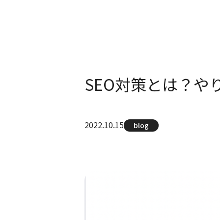
SEO対策とは？
2022.10.15
blog