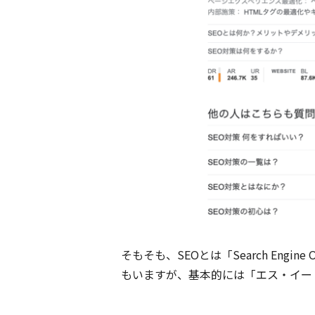
そもそも、SEOとは「Search Eng
もいますが、基本的には「エス・イー