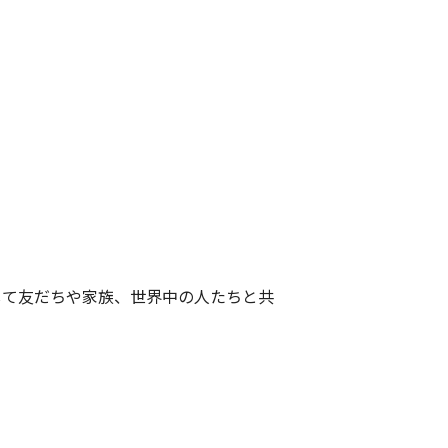
ドして友だちや家族、世界中の人たちと共