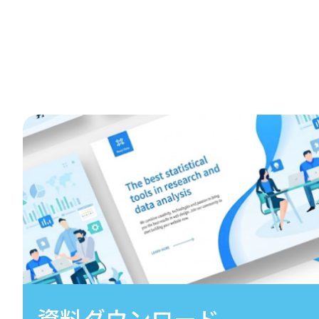
資料ダウンロード