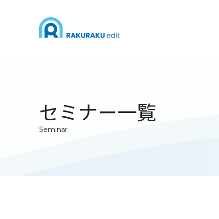
セミナー一覧
Seminar