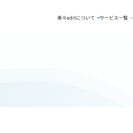
楽々editについて
サービス一覧