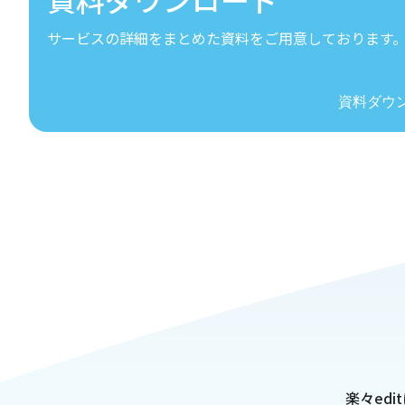
サービスの詳細をまとめた資料をご用意しております
資料ダウ
楽々edi