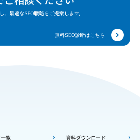
し、最適なSEO戦略をご提案します。
無料SEO診断はこちら
績一覧
資料ダウンロード