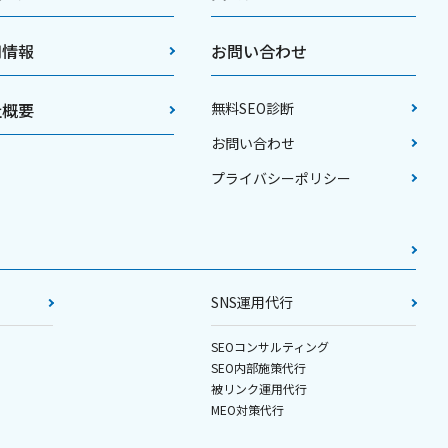
用情報
お問い合わせ
社概要
無料SEO診断
お問い合わせ
プライバシーポリシー
SNS運用代行
SEOコンサルティング
SEO内部施策代行
被リンク運用代行
MEO対策代行