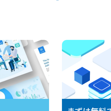
まずは無料