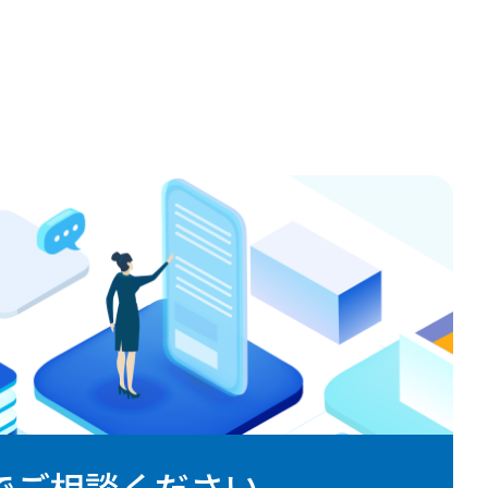
でご相談ください