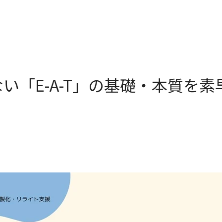
い「E-A-T」の基礎・本質を