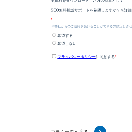
コラム一覧へ戻る