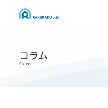
コラム
Column