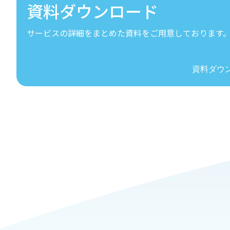
資料ダウンロード
サービスの詳細をまとめた資料をご用意しております
資料ダウ