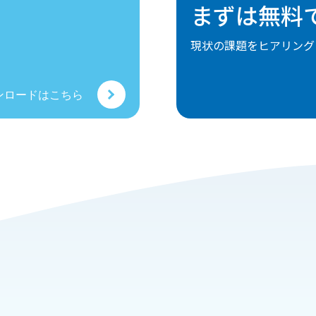
まずは無料
。
現状の課題をヒアリング
ンロードはこちら