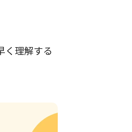
素早く理解する